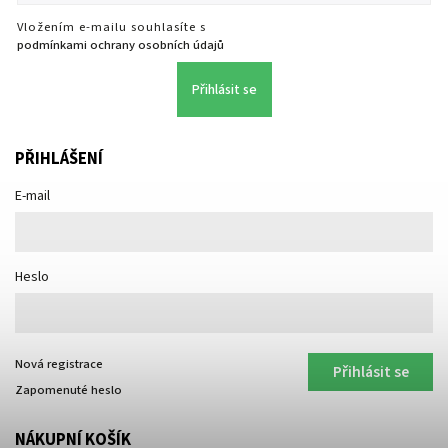
Vložením e-mailu souhlasíte s
podmínkami ochrany osobních údajů
Přihlásit se
PŘIHLÁŠENÍ
E-mail
Heslo
Nová registrace
Přihlásit se
Zapomenuté heslo
NÁKUPNÍ KOŠÍK