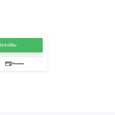
do košíku