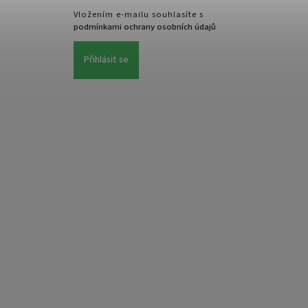
Vložením e-mailu souhlasíte s
podmínkami ochrany osobních údajů
Přihlásit se