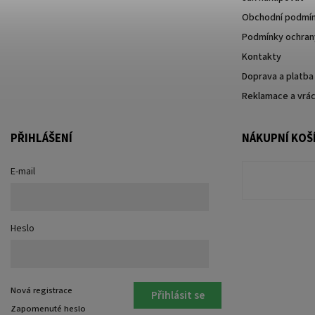
Obchodní podmí
Podmínky ochrany
Kontakty
Doprava a platba
Reklamace a vrác
PŘIHLÁŠENÍ
NÁKUPNÍ KOŠ
E-mail
Heslo
Nová registrace
Přihlásit se
Zapomenuté heslo