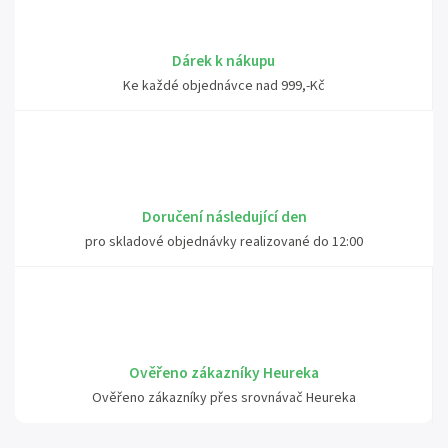
Dárek k nákupu
Ke každé objednávce nad 999,-Kč
Doručení následující den
pro skladové objednávky realizované do 12:00
Ověřeno zákazníky Heureka
Ověřeno zákazníky přes srovnávač Heureka