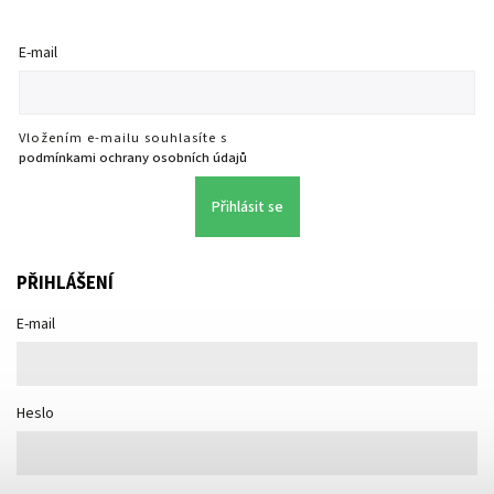
E-mail
Vložením e-mailu souhlasíte s
podmínkami ochrany osobních údajů
Přihlásit se
PŘIHLÁŠENÍ
E-mail
Heslo