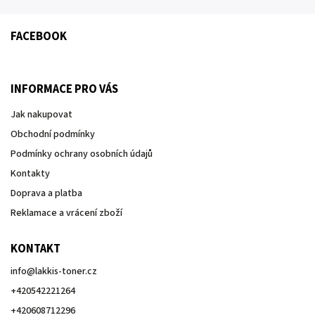
FACEBOOK
INFORMACE PRO VÁS
Jak nakupovat
Obchodní podmínky
Podmínky ochrany osobních údajů
Kontakty
Doprava a platba
Reklamace a vrácení zboží
KONTAKT
info
@
lakkis-toner.cz
+420542221264
+420608712296