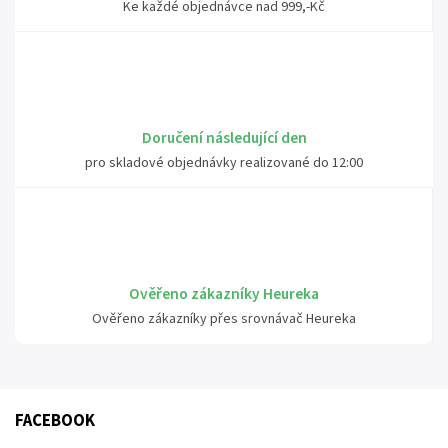
Ke každé objednávce nad 999,-Kč
Doručení následující den
pro skladové objednávky realizované do 12:00
Ověřeno zákazníky Heureka
Ověřeno zákazníky přes srovnávač Heureka
FACEBOOK