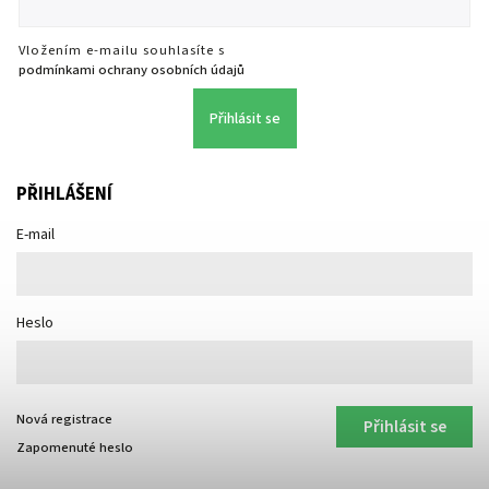
Vložením e-mailu souhlasíte s
podmínkami ochrany osobních údajů
Přihlásit se
PŘIHLÁŠENÍ
E-mail
Heslo
Nová registrace
Přihlásit se
Zapomenuté heslo