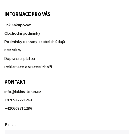
INFORMACE PRO VÁS
Jak nakupovat
Obchodní podmínky
Podmínky ochrany osobních údajů
Kontakty
Doprava a platba
Reklamace a vrácení zboží
KONTAKT
info
@
lakkis-toner.cz
+420542221264
+420608712296
E-mail