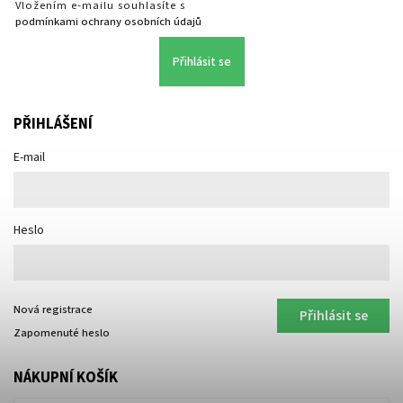
Vložením e-mailu souhlasíte s
podmínkami ochrany osobních údajů
Přihlásit se
PŘIHLÁŠENÍ
E-mail
Heslo
Nová registrace
Přihlásit se
Zapomenuté heslo
NÁKUPNÍ KOŠÍK