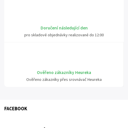
Doručení následující den
pro skladové objednávky realizované do 12:00
Ověřeno zákazníky Heureka
Ověřeno zákazníky přes srovnávač Heureka
FACEBOOK