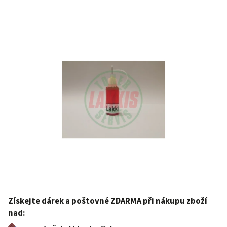
Získejte dárek a poštovné ZDARMA při nákupu zboží
nad: