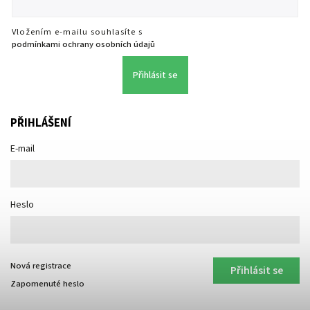
Vložením e-mailu souhlasíte s
podmínkami ochrany osobních údajů
Přihlásit se
PŘIHLÁŠENÍ
E-mail
Heslo
Nová registrace
Přihlásit se
Zapomenuté heslo