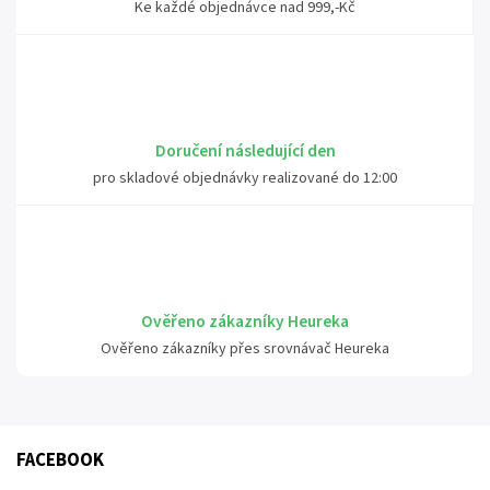
Ke každé objednávce nad 999,-Kč
Doručení následující den
pro skladové objednávky realizované do 12:00
Ověřeno zákazníky Heureka
Ověřeno zákazníky přes srovnávač Heureka
FACEBOOK