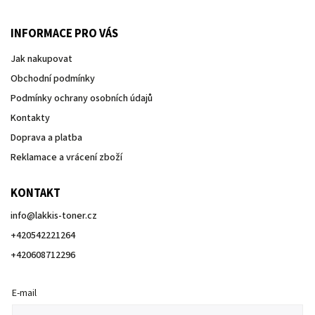
INFORMACE PRO VÁS
Jak nakupovat
Obchodní podmínky
Podmínky ochrany osobních údajů
Kontakty
Doprava a platba
Reklamace a vrácení zboží
KONTAKT
info
@
lakkis-toner.cz
+420542221264
+420608712296
E-mail