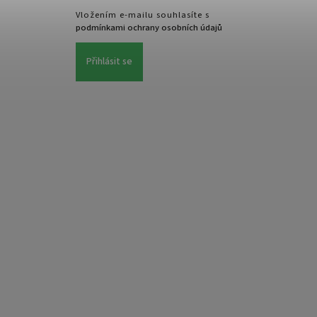
Vložením e-mailu souhlasíte s
podmínkami ochrany osobních údajů
Přihlásit se