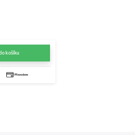
do košíku