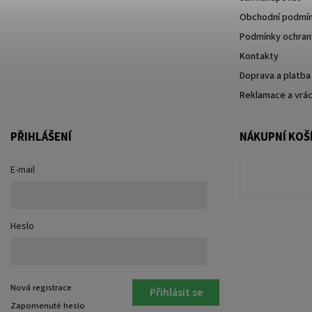
Obchodní podmí
Podmínky ochrany
Kontakty
Doprava a platba
Reklamace a vrác
PŘIHLÁŠENÍ
NÁKUPNÍ KOŠ
E-mail
Heslo
Nová registrace
Přihlásit se
Zapomenuté heslo