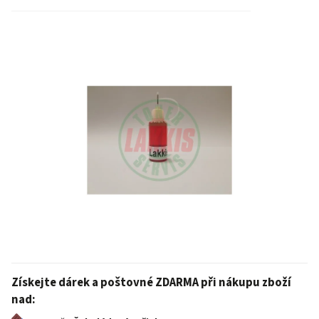
Získejte dárek a poštovné ZDARMA při nákupu zboží
nad: