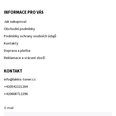
INFORMACE PRO VÁS
Jak nakupovat
Obchodní podmínky
Podmínky ochrany osobních údajů
Kontakty
Doprava a platba
Reklamace a vrácení zboží
KONTAKT
info
@
lakkis-toner.cz
+420542221264
+420608712296
E-mail