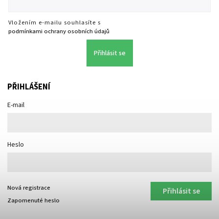
Vložením e-mailu souhlasíte s
podmínkami ochrany osobních údajů
Přihlásit se
PŘIHLÁŠENÍ
E-mail
Heslo
Nová registrace
Přihlásit se
Zapomenuté heslo