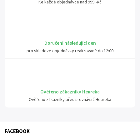
Ke každé objednávce nad 999,-Kč
Doručení následující den
pro skladové objednávky realizované do 12:00
Ověřeno zákazníky Heureka
Ověřeno zákazníky přes srovnávač Heureka
FACEBOOK