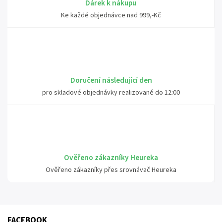
Dárek k nákupu
Ke každé objednávce nad 999,-Kč
Doručení následující den
pro skladové objednávky realizované do 12:00
Ověřeno zákazníky Heureka
Ověřeno zákazníky přes srovnávač Heureka
FACEBOOK