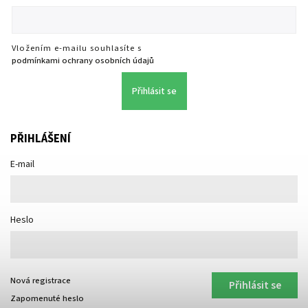
Vložením e-mailu souhlasíte s
podmínkami ochrany osobních údajů
Přihlásit se
PŘIHLÁŠENÍ
E-mail
Heslo
Nová registrace
Přihlásit se
Zapomenuté heslo