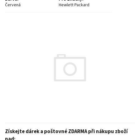
Červená
Hewlett Packard
Získejte dárek a poštovné ZDARMA při nákupu zboží
nad: