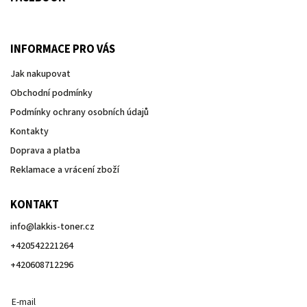
INFORMACE PRO VÁS
Jak nakupovat
Obchodní podmínky
Podmínky ochrany osobních údajů
Kontakty
Doprava a platba
Reklamace a vrácení zboží
KONTAKT
info
@
lakkis-toner.cz
+420542221264
+420608712296
E-mail