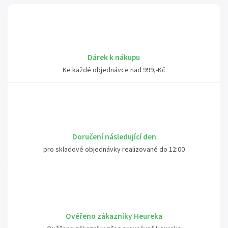
Dárek k nákupu
Ke každé objednávce nad 999,-Kč
Doručení následující den
pro skladové objednávky realizované do 12:00
Ověřeno zákazníky Heureka