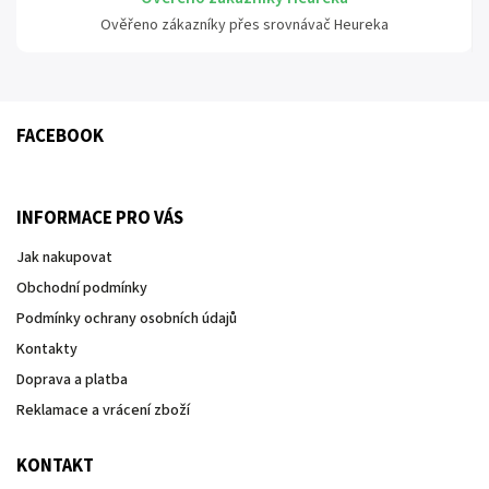
Ověřeno zákazníky přes srovnávač Heureka
FACEBOOK
INFORMACE PRO VÁS
Jak nakupovat
Obchodní podmínky
Podmínky ochrany osobních údajů
Kontakty
Doprava a platba
Reklamace a vrácení zboží
KONTAKT