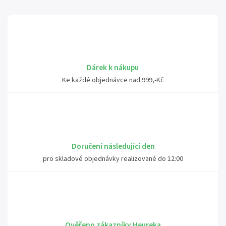
Dárek k nákupu
Ke každé objednávce nad 999,-Kč
Doručení následující den
pro skladové objednávky realizované do 12:00
Ověřeno zákazníky Heureka