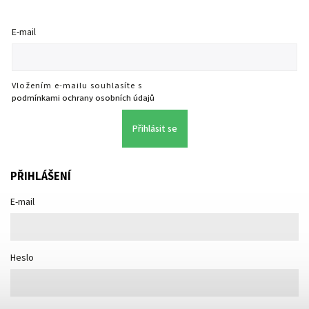
E-mail
Vložením e-mailu souhlasíte s
podmínkami ochrany osobních údajů
Přihlásit se
PŘIHLÁŠENÍ
E-mail
Heslo