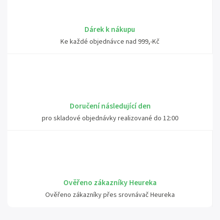
Dárek k nákupu
Ke každé objednávce nad 999,-Kč
Doručení následující den
pro skladové objednávky realizované do 12:00
Ověřeno zákazníky Heureka
Ověřeno zákazníky přes srovnávač Heureka