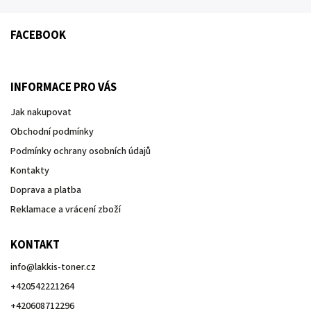
FACEBOOK
INFORMACE PRO VÁS
Jak nakupovat
Obchodní podmínky
Podmínky ochrany osobních údajů
Kontakty
Doprava a platba
Reklamace a vrácení zboží
KONTAKT
info
@
lakkis-toner.cz
+420542221264
+420608712296