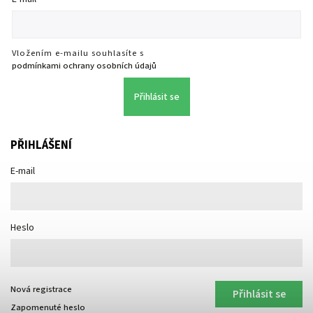
Vložením e-mailu souhlasíte s
podmínkami ochrany osobních údajů
Přihlásit se
PŘIHLÁŠENÍ
E-mail
Heslo
Nová registrace
Přihlásit se
Zapomenuté heslo