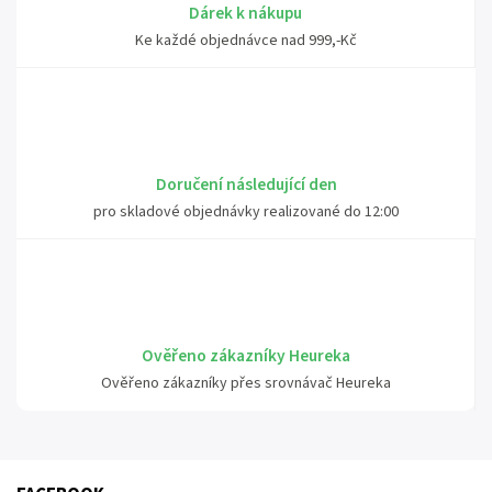
Dárek k nákupu
Ke každé objednávce nad 999,-Kč
Doručení následující den
pro skladové objednávky realizované do 12:00
Ověřeno zákazníky Heureka
Ověřeno zákazníky přes srovnávač Heureka