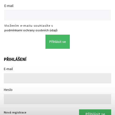
E-mail
Vložením e-mailu souhlasíte s
podmínkami ochrany osobních údajů
Přihlásit se
PŘIHLÁŠENÍ
E-mail
Heslo
Nová registrace
Přihlásit se