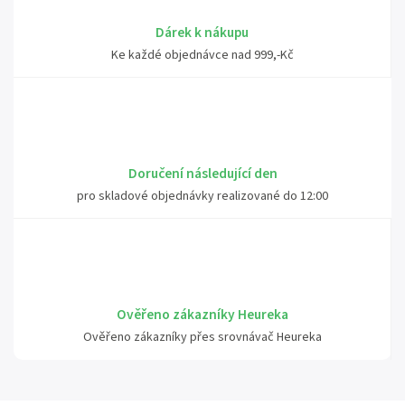
Dárek k nákupu
Ke každé objednávce nad 999,-Kč
Doručení následující den
pro skladové objednávky realizované do 12:00
Ověřeno zákazníky Heureka
Ověřeno zákazníky přes srovnávač Heureka