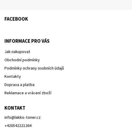
FACEBOOK
INFORMACE PRO VÁS
Jak nakupovat
Obchodní podmínky
Podmínky ochrany osobních údajů
Kontakty
Doprava a platba
Reklamace a vrácení zboží
KONTAKT
info
@
lakkis-toner.cz
+420542221264