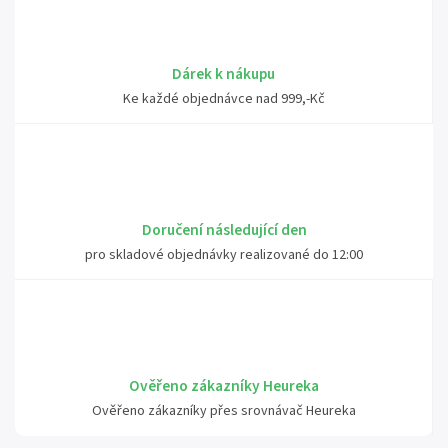
Dárek k nákupu
Ke každé objednávce nad 999,-Kč
Doručení následující den
pro skladové objednávky realizované do 12:00
Ověřeno zákazníky Heureka
Ověřeno zákazníky přes srovnávač Heureka