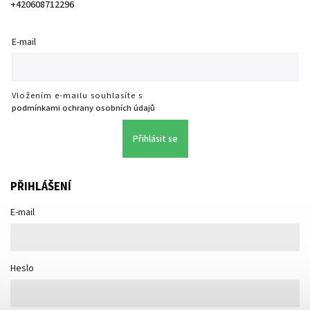
+420608712296
E-mail
Vložením e-mailu souhlasíte s
podmínkami ochrany osobních údajů
Přihlásit se
PŘIHLÁŠENÍ
E-mail
Heslo