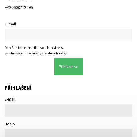
+420608712296
E-mail
Vložením e-mailu souhlasíte s
podmínkami ochrany osobních údajů
Přihlásit se
PŘIHLÁŠENÍ
E-mail
Heslo