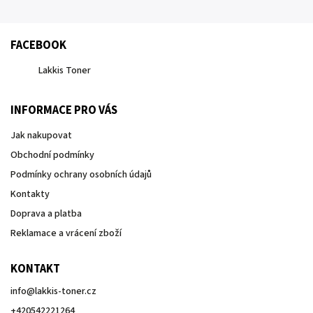
FACEBOOK
Lakkis Toner
INFORMACE PRO VÁS
Jak nakupovat
Obchodní podmínky
Podmínky ochrany osobních údajů
Kontakty
Doprava a platba
Reklamace a vrácení zboží
KONTAKT
info
@
lakkis-toner.cz
+420542221264