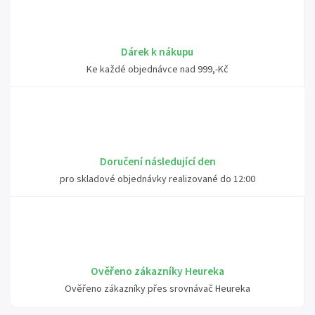
Dárek k nákupu
Ke každé objednávce nad 999,-Kč
Doručení následující den
pro skladové objednávky realizované do 12:00
Ověřeno zákazníky Heureka
Ověřeno zákazníky přes srovnávač Heureka