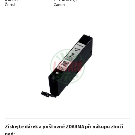
Černá
Canon
Získejte dárek a poštovné ZDARMA při nákupu zboží
nad: