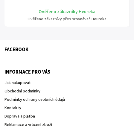
Ověřeno zákazníky Heureka
Ověřeno zákazníky přes srovnávač Heureka
FACEBOOK
INFORMACE PRO VÁS
Jak nakupovat
Obchodní podmínky
Podmínky ochrany osobních údajů
Kontakty
Doprava a platba
Reklamace a vrácení zboží