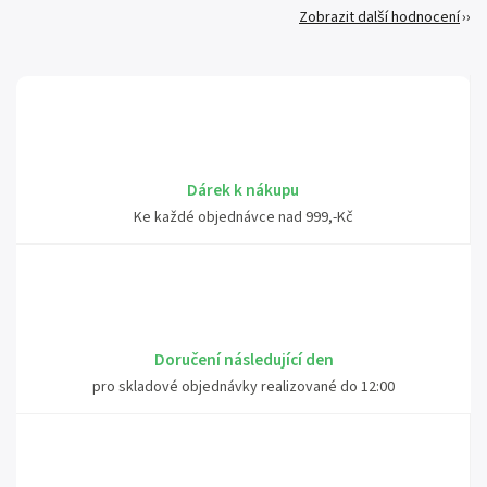
Zobrazit další hodnocení
Dárek k nákupu
Ke každé objednávce nad 999,-Kč
Doručení následující den
pro skladové objednávky realizované do 12:00