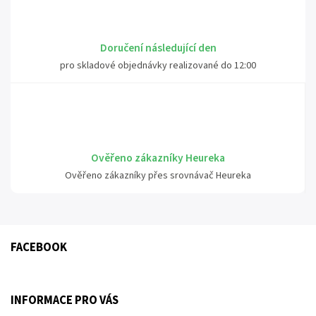
Doručení následující den
pro skladové objednávky realizované do 12:00
Ověřeno zákazníky Heureka
Ověřeno zákazníky přes srovnávač Heureka
FACEBOOK
INFORMACE PRO VÁS