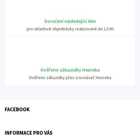
Doručení následující den
pro skladové objednávky realizované do 12:00
Ověřeno zákazníky Heureka
Ověřeno zákazníky přes srovnávač Heureka
FACEBOOK
INFORMACE PRO VÁS