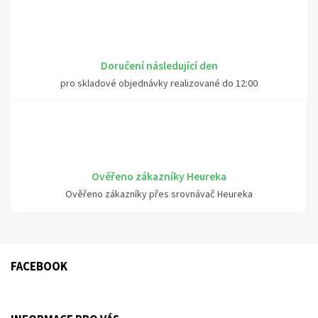
Doručení následující den
pro skladové objednávky realizované do 12:00
Ověřeno zákazníky Heureka
Ověřeno zákazníky přes srovnávač Heureka
FACEBOOK