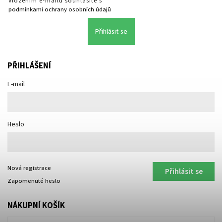
Vložením e-mailu souhlasíte s
podmínkami ochrany osobních údajů
Přihlásit se
PŘIHLÁŠENÍ
E-mail
Heslo
Nová registrace
Přihlásit se
Zapomenuté heslo
NÁKUPNÍ KOŠÍK