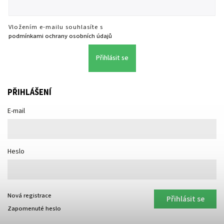
Vložením e-mailu souhlasíte s
podmínkami ochrany osobních údajů
Přihlásit se
PŘIHLÁŠENÍ
E-mail
Heslo
Nová registrace
Přihlásit se
Zapomenuté heslo