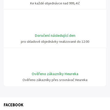
Ke každé objednávce nad 999,-Kč
Doručení následující den
pro skladové objednávky realizované do 12:00
Ověřeno zákazníky Heureka
Ověřeno zákazníky přes srovnávač Heureka
FACEBOOK