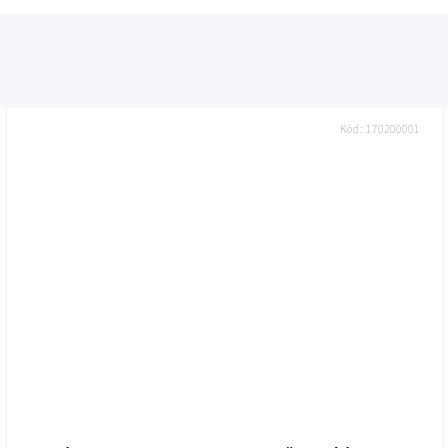
Kód:
170200001