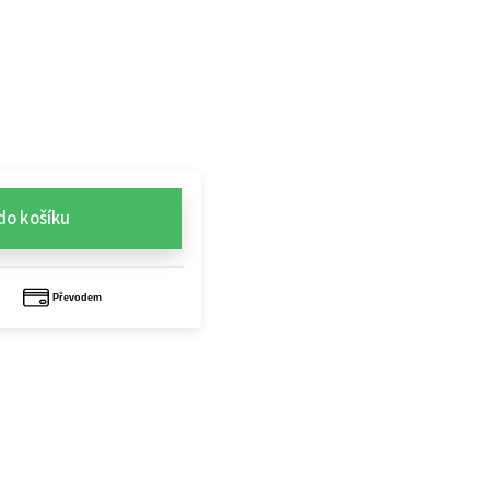
do košíku