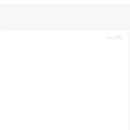
Kód:
10941