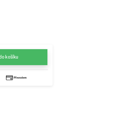
do košíku