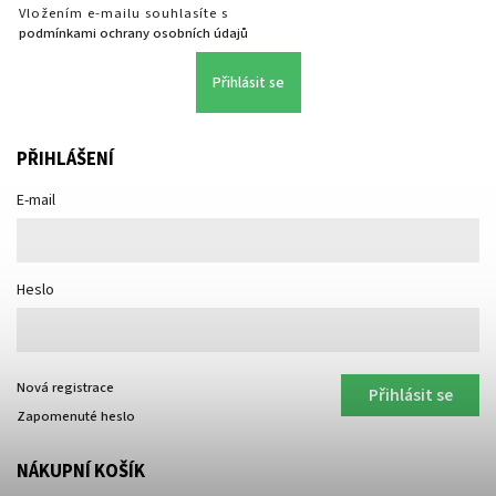
Vložením e-mailu souhlasíte s
podmínkami ochrany osobních údajů
Přihlásit se
PŘIHLÁŠENÍ
E-mail
Heslo
Nová registrace
Přihlásit se
Zapomenuté heslo
NÁKUPNÍ KOŠÍK