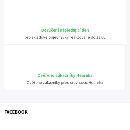
Doručení následující den
pro skladové objednávky realizované do 12:00
Ověřeno zákazníky Heureka
Ověřeno zákazníky přes srovnávač Heureka
FACEBOOK