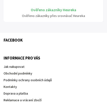
Ověřeno zákazníky Heureka
Ověřeno zákazníky přes srovnávač Heureka
FACEBOOK
INFORMACE PRO VÁS
Jak nakupovat
Obchodní podmínky
Podmínky ochrany osobních údajů
Kontakty
Doprava a platba
Reklamace a vrácení zboží