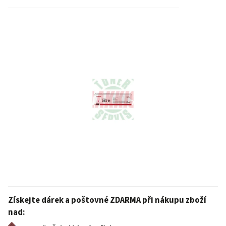
Získejte dárek a poštovné ZDARMA při nákupu zboží
nad: