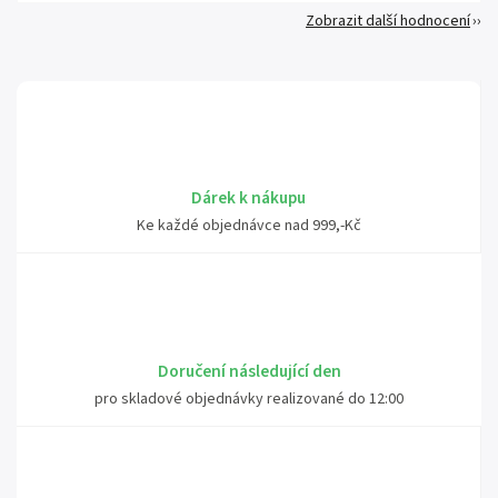
Zobrazit další hodnocení
Dárek k nákupu
Ke každé objednávce nad 999,-Kč
Doručení následující den
pro skladové objednávky realizované do 12:00