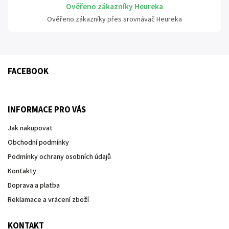
Ověřeno zákazníky Heureka
Ověřeno zákazníky přes srovnávač Heureka
FACEBOOK
INFORMACE PRO VÁS
Jak nakupovat
Obchodní podmínky
Podmínky ochrany osobních údajů
Kontakty
Doprava a platba
Reklamace a vrácení zboží
KONTAKT