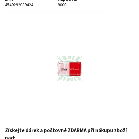
4549292089424
9000
Získejte dárek a poštovné ZDARMA při nákupu zboží
nad: