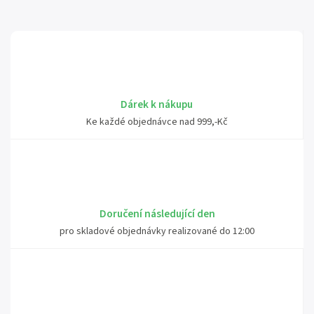
Dárek k nákupu
Ke každé objednávce nad 999,-Kč
Doručení následující den
pro skladové objednávky realizované do 12:00