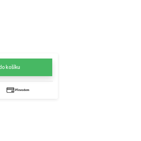
do košíku