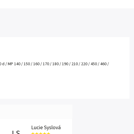
 / MP 140 / 150 / 160 / 170 / 180 / 190 / 210 / 220 / 450 / 460 /
Lucie Syslová
LS