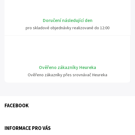
Doručení následující den
pro skladové objednávky realizované do 12:00
Ověřeno zákazníky Heureka
Ověřeno zákazníky přes srovnávač Heureka
FACEBOOK
INFORMACE PRO VÁS