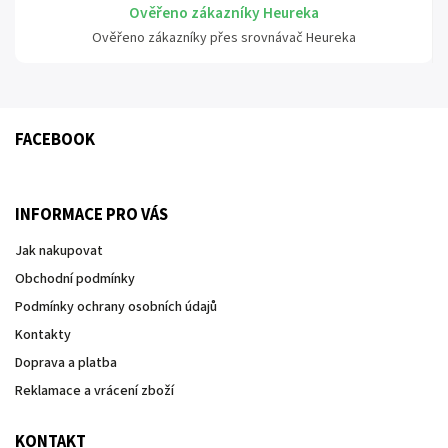
Ověřeno zákazníky Heureka
Ověřeno zákazníky přes srovnávač Heureka
FACEBOOK
INFORMACE PRO VÁS
Jak nakupovat
Obchodní podmínky
Podmínky ochrany osobních údajů
Kontakty
Doprava a platba
Reklamace a vrácení zboží
KONTAKT