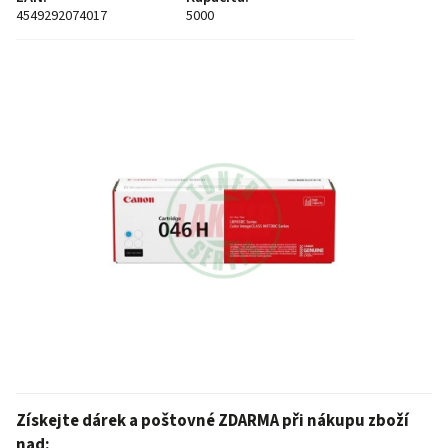
4549292074017
5000
Získejte dárek a poštovné ZDARMA při nákupu zboží
nad: