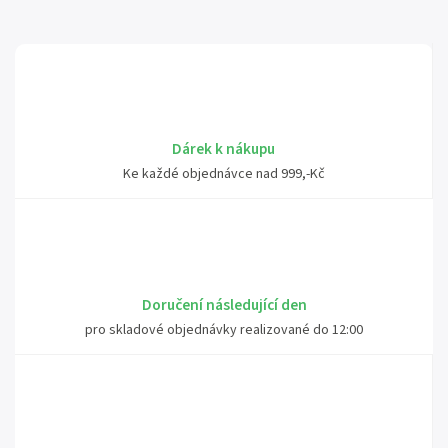
Dárek k nákupu
Ke každé objednávce nad 999,-Kč
Doručení následující den
pro skladové objednávky realizované do 12:00