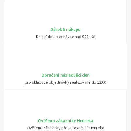
Dárek k nákupu
Ke každé objednávce nad 999,-Kč
Doručení následující den
pro skladové objednávky realizované do 12:00
Ověřeno zákazníky Heureka
Ověřeno zákazníky přes srovnávač Heureka