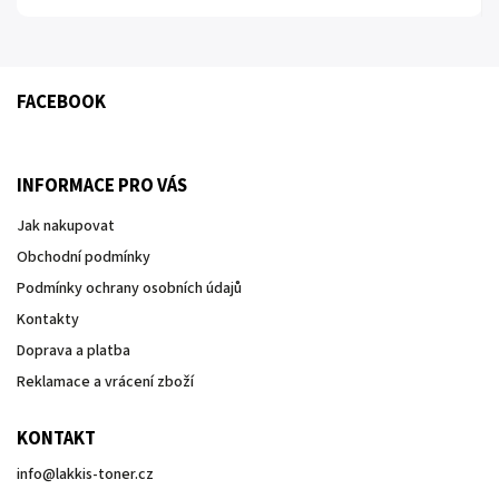
FACEBOOK
INFORMACE PRO VÁS
Jak nakupovat
Obchodní podmínky
Podmínky ochrany osobních údajů
Kontakty
Doprava a platba
Reklamace a vrácení zboží
KONTAKT
info
@
lakkis-toner.cz