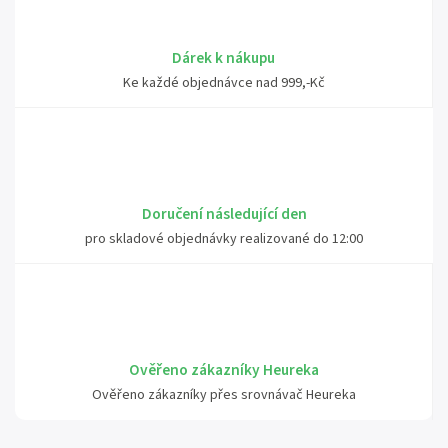
Dárek k nákupu
Ke každé objednávce nad 999,-Kč
Doručení následující den
pro skladové objednávky realizované do 12:00
Ověřeno zákazníky Heureka
Ověřeno zákazníky přes srovnávač Heureka