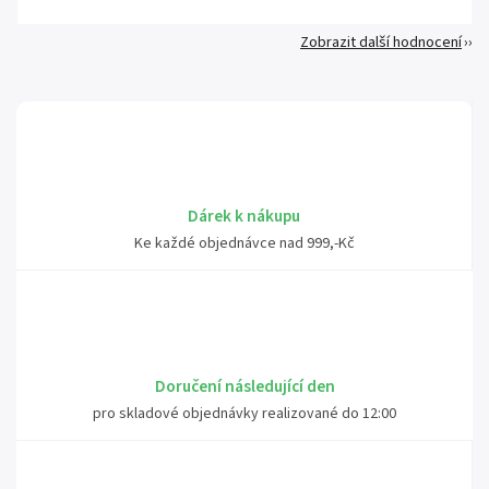
Zobrazit další hodnocení
Dárek k nákupu
Ke každé objednávce nad 999,-Kč
Doručení následující den
pro skladové objednávky realizované do 12:00