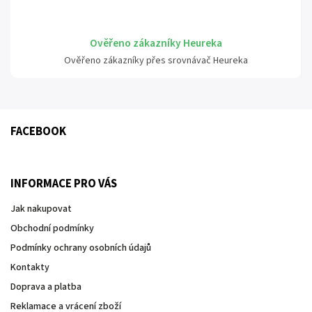
Ověřeno zákazníky Heureka
Ověřeno zákazníky přes srovnávač Heureka
FACEBOOK
INFORMACE PRO VÁS
Jak nakupovat
Obchodní podmínky
Podmínky ochrany osobních údajů
Kontakty
Doprava a platba
Reklamace a vrácení zboží