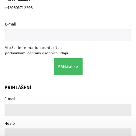
+420608712296
E-mail
Vložením e-mailu souhlasíte s
podmínkami ochrany osobních údajů
Přihlásit se
PŘIHLÁŠENÍ
E-mail
Heslo