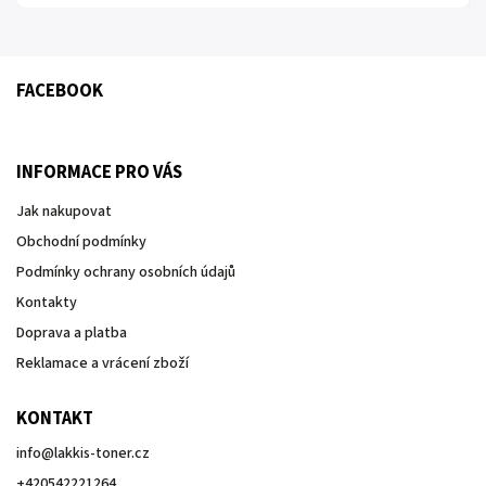
FACEBOOK
INFORMACE PRO VÁS
Jak nakupovat
Obchodní podmínky
Podmínky ochrany osobních údajů
Kontakty
Doprava a platba
Reklamace a vrácení zboží
KONTAKT
info
@
lakkis-toner.cz
+420542221264