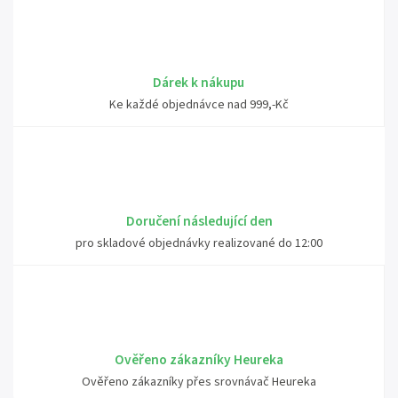
Dárek k nákupu
Ke každé objednávce nad 999,-Kč
Doručení následující den
pro skladové objednávky realizované do 12:00
Ověřeno zákazníky Heureka
Ověřeno zákazníky přes srovnávač Heureka