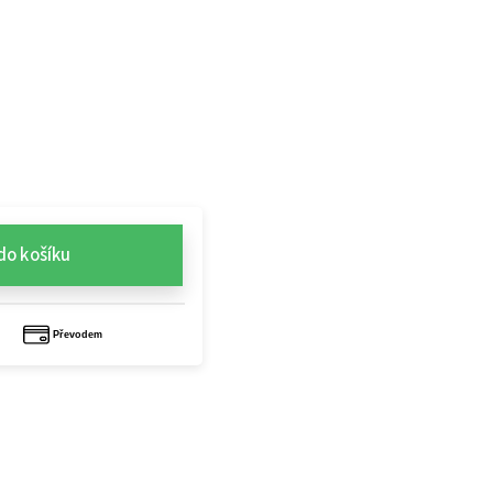
do košíku