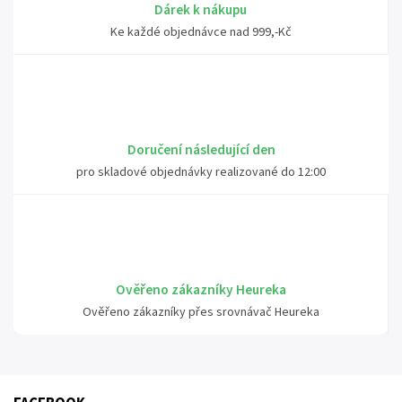
Dárek k nákupu
Ke každé objednávce nad 999,-Kč
Doručení následující den
pro skladové objednávky realizované do 12:00
Ověřeno zákazníky Heureka
Ověřeno zákazníky přes srovnávač Heureka