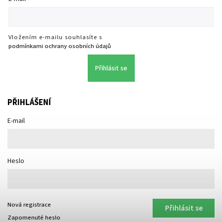
Vložením e-mailu souhlasíte s
podmínkami ochrany osobních údajů
Přihlásit se
PŘIHLÁŠENÍ
E-mail
Heslo
Nová registrace
Přihlásit se
Zapomenuté heslo