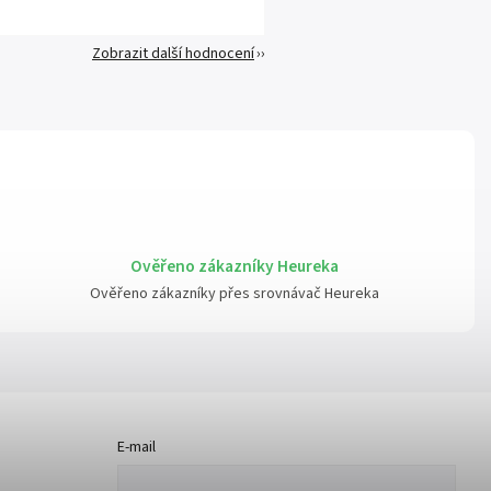
Zobrazit další hodnocení
Ověřeno zákazníky Heureka
Ověřeno zákazníky přes srovnávač Heureka
E-mail