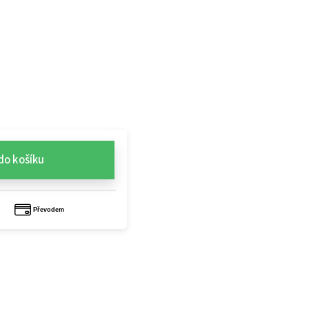
do košíku