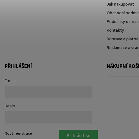
Jak nakupovat
Obchodní podmí
Podmínky ochrany
Kontakty
Doprava a platba
Reklamace a vrác
PŘIHLÁŠENÍ
NÁKUPNÍ KOŠ
E-mail
Heslo
Nová registrace
Přihlásit se