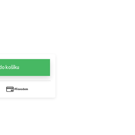
do košíku