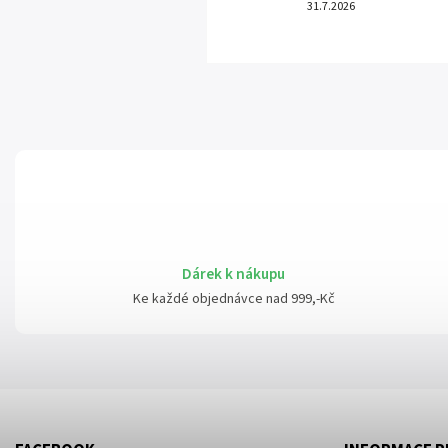
31.7.2026
Dárek k nákupu
Ke každé objednávce nad 999,-Kč