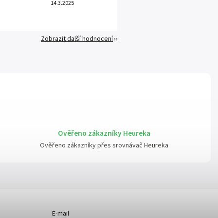
14.3.2025
Zobrazit další hodnocení
Ověřeno zákazníky Heureka
Ověřeno zákazníky přes srovnávač Heureka
E-mail