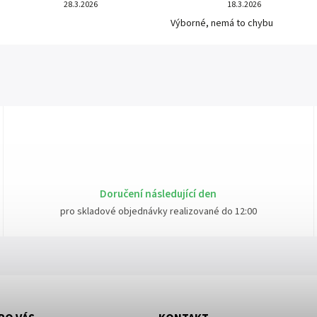
28.3.2026
18.3.2026
Výborné, nemá to chybu
Doručení následující den
pro skladové objednávky realizované do 12:00